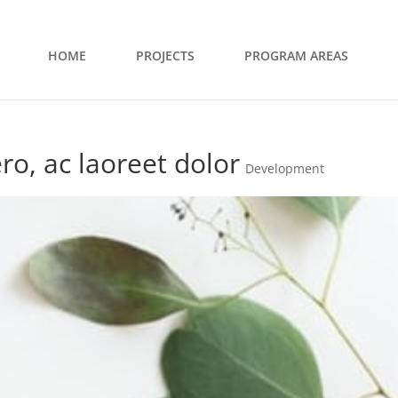
HOME
PROJECTS
PROGRAM AREAS
ro, ac laoreet dolor
Development