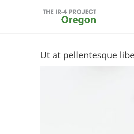
Ut at pellentesque libe