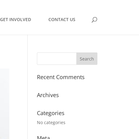
GET INVOLVED
CONTACT US
Recent Comments
Archives
Categories
No categories
Meta