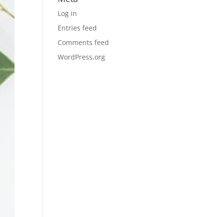
Log in
Entries feed
Comments feed
WordPress.org