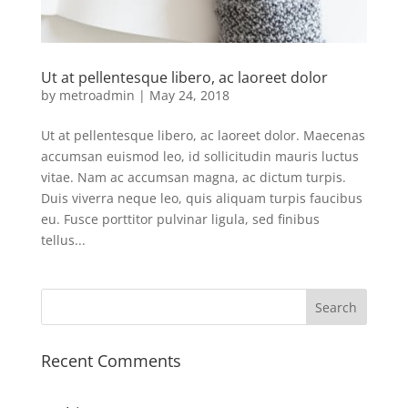
Ut at pellentesque libero, ac laoreet dolor
by
metroadmin
|
May 24, 2018
Ut at pellentesque libero, ac laoreet dolor. Maecenas
accumsan euismod leo, id sollicitudin mauris luctus
vitae. Nam ac accumsan magna, ac dictum turpis.
Duis viverra neque leo, quis aliquam turpis faucibus
eu. Fusce porttitor pulvinar ligula, sed finibus
tellus...
Recent Comments