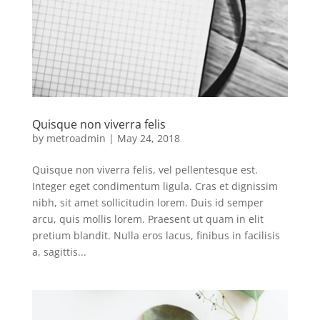
Quisque non viverra felis
by
metroadmin
|
May 24, 2018
Quisque non viverra felis, vel pellentesque est.
Integer eget condimentum ligula. Cras et dignissim
nibh, sit amet sollicitudin lorem. Duis id semper
arcu, quis mollis lorem. Praesent ut quam in elit
pretium blandit. Nulla eros lacus, finibus in facilisis
a, sagittis...