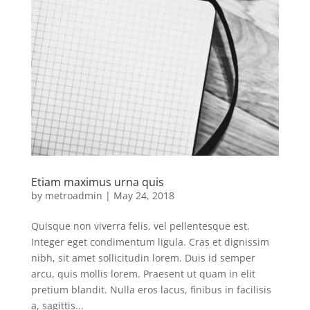
Etiam maximus urna quis
by
metroadmin
|
May 24, 2018
Quisque non viverra felis, vel pellentesque est.
Integer eget condimentum ligula. Cras et dignissim
nibh, sit amet sollicitudin lorem. Duis id semper
arcu, quis mollis lorem. Praesent ut quam in elit
pretium blandit. Nulla eros lacus, finibus in facilisis
a, sagittis...