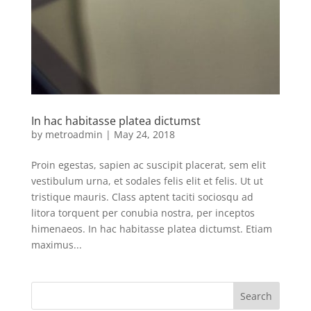
In hac habitasse platea dictumst
by
metroadmin
|
May 24, 2018
Proin egestas, sapien ac suscipit placerat, sem elit
vestibulum urna, et sodales felis elit et felis. Ut ut
tristique mauris. Class aptent taciti sociosqu ad
litora torquent per conubia nostra, per inceptos
himenaeos. In hac habitasse platea dictumst. Etiam
maximus...